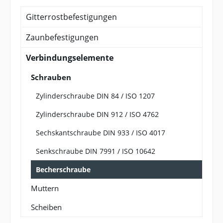
Gitterrostbefestigungen
Zaunbefestigungen
Verbindungselemente
Schrauben
Zylinderschraube DIN 84 / ISO 1207
Zylinderschraube DIN 912 / ISO 4762
Sechskantschraube DIN 933 / ISO 4017
Senkschraube DIN 7991 / ISO 10642
Becherschraube
Muttern
Scheiben