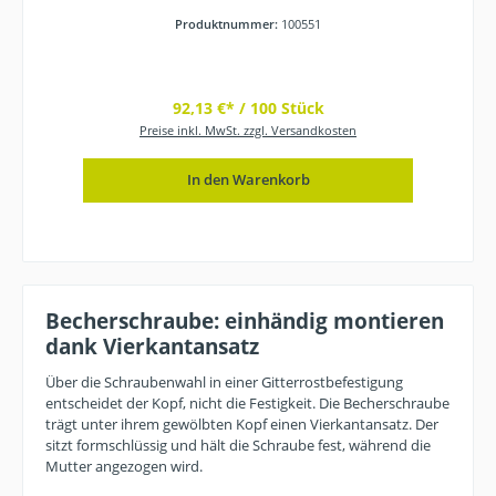
Produktnummer:
100551
92,13 €* / 100 Stück
Preise inkl. MwSt. zzgl. Versandkosten
In den Warenkorb
Becherschraube: einhändig montieren
dank Vierkantansatz
Über die Schraubenwahl in einer Gitterrostbefestigung
entscheidet der Kopf, nicht die Festigkeit. Die Becherschraube
trägt unter ihrem gewölbten Kopf einen Vierkantansatz. Der
sitzt formschlüssig und hält die Schraube fest, während die
Mutter angezogen wird.