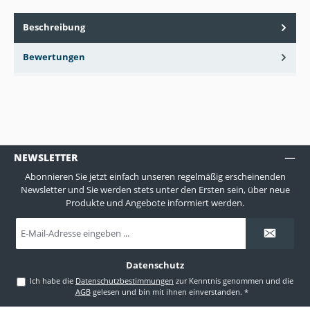
Beschreibung
Bewertungen
NEWSLETTER
Abonnieren Sie jetzt einfach unseren regelmäßig erscheinenden
Newsletter und Sie werden stets unter den Ersten sein, über neue
Produkte und Angebote informiert werden.
E-
Mail-
Adresse
*
Datenschutz
Ich habe die
Datenschutzbestimmungen
zur Kenntnis genommen und die
AGB
gelesen und bin mit ihnen einverstanden.
*