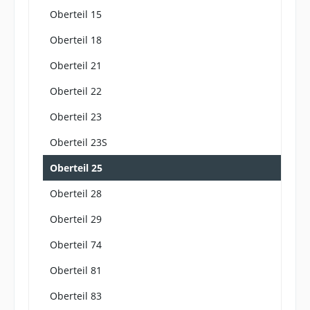
Oberteil 15
Oberteil 18
Oberteil 21
Oberteil 22
Oberteil 23
Oberteil 23S
Oberteil 25
Oberteil 28
Oberteil 29
Oberteil 74
Oberteil 81
Oberteil 83