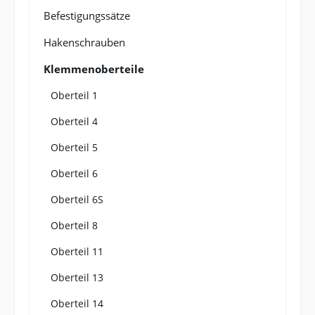
Befestigungssätze
Hakenschrauben
Klemmenoberteile
Oberteil 1
Oberteil 4
Oberteil 5
Oberteil 6
Oberteil 6S
Oberteil 8
Oberteil 11
Oberteil 13
Oberteil 14